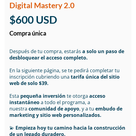
Digital Mastery 2.0
$600 USD
Compra única
Después de tu compra, estarás
a solo un paso de
desbloquear el acceso completo.
En la siguiente página, se te pedirá completar tu
inscripción cubriendo una
tarifa única del sitio
web de solo $39.
Esta
pequeña inversión
te otorga
acceso
instantáneo
a todo el programa, a
nuestra
comunidad de apoyo
, y a tu
embudo de
marketing y sitio web personalizados.
💫
Empieza hoy tu camino hacia la construcción
de un legado duradero.