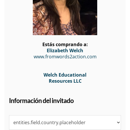
Estás comprando a:
Elizabeth Welch
www.fromwords2action.com
Welch Educational
Resources LLC
Información del invitado