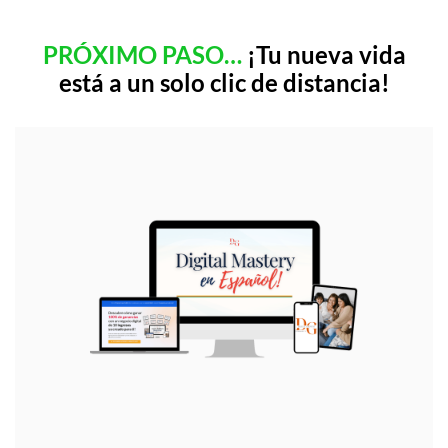
PRÓXIMO PASO…
¡Tu nueva vida
está a un solo clic de distancia!