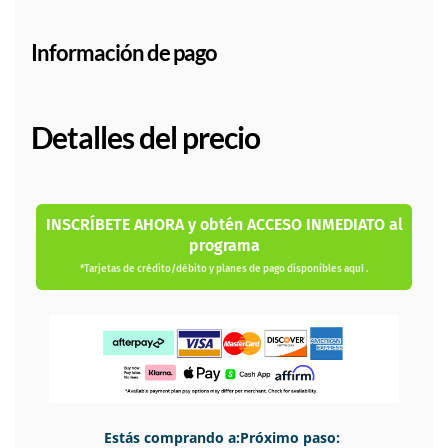
Información de pago
Detalles del precio
INSCRÍBETE AHORA y obtén ACCESO INMEDIATO al
programa
*Tarjetas de crédito/débito y planes de pago disponibles aquí .
Estás comprando a:Próximo paso: