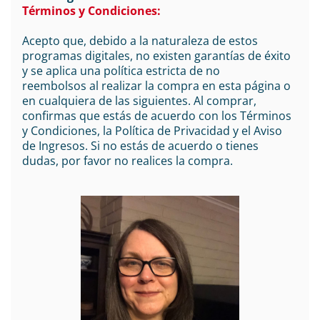
Términos y Condiciones:
Acepto que, debido a la naturaleza de estos
programas digitales, no existen garantías de éxito
y se aplica una política estricta de no
reembolsos al realizar la compra en esta página o
en cualquiera de las siguientes. Al comprar,
confirmas que estás de acuerdo con los Términos
y Condiciones, la Política de Privacidad y el Aviso
de Ingresos. Si no estás de acuerdo o tienes
dudas, por favor no realices la compra.